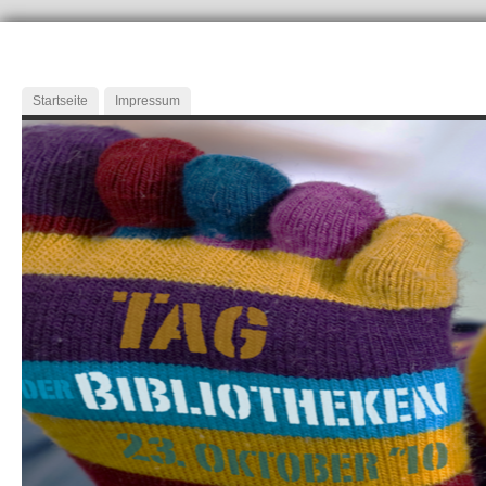
Startseite
Impressum