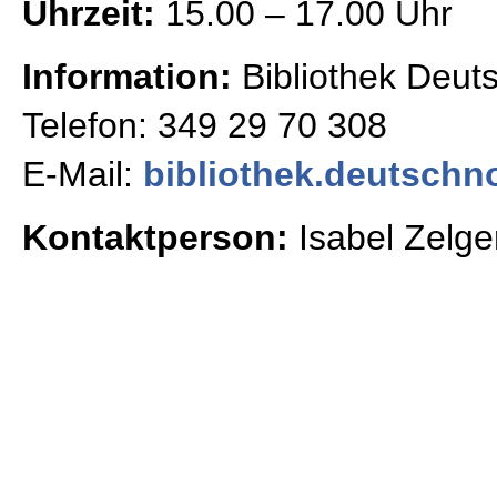
Uhrzeit:
15.00 – 17.00 Uhr
Information:
Bibliothek Deut
Telefon: 349 29 70 308
E-Mail:
bibliothek.deutschn
Kontaktperson:
Isabel Zelge