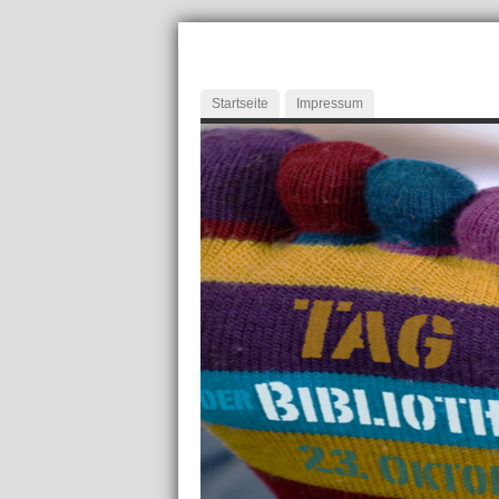
Startseite
Impressum