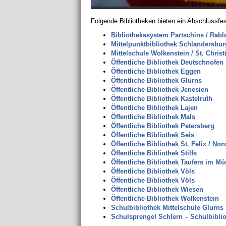
Folgende Bibliotheken bieten ein Abschlussfe
Bibliothekssystem Partschins / Rabl
Mittelpunktbibliothek Schlandersbur
Mittelschule Wolkenstein / St. Christ
Öffentliche Bibliothek Deutschnofen
Öffentliche Bibliothek Eggen
Öffentliche Bibliothek Glurns
Öffentliche Bibliothek Jenesien
Öffentliche Bibliothek Kastelruth
Öffentliche Bibliothek Lajen
Öffentliche Bibliothek Mals
Öffentliche Bibliothek Petersberg
Öffentliche Bibliothek Seis
Öffentliche Bibliothek St. Felix / Non
Öffentliche Bibliothek Stilfs
Öffentliche Bibliothek Taufers im Mü
Öffentliche Bibliothek Völs
Öffentliche Bibliothek Völs
Öffentliche Bibliothek Wiesen
Öffentliche Bibliothek Wolkenstein
Schulbibliothek Mittelschule Glurns
Schulsprengel Schlern – Schulbibli